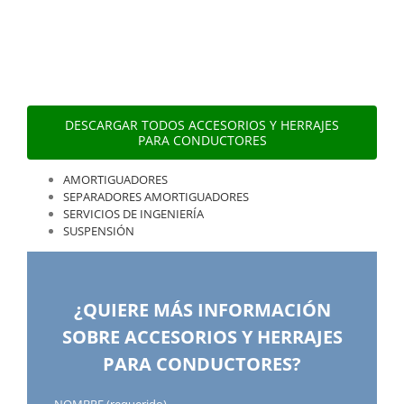
DESCARGAR TODOS ACCESORIOS Y HERRAJES
PARA CONDUCTORES
AMORTIGUADORES
SEPARADORES AMORTIGUADORES
SERVICIOS DE INGENIERÍA
SUSPENSIÓN
¿QUIERE MÁS INFORMACIÓN
SOBRE ACCESORIOS Y HERRAJES
PARA CONDUCTORES?
NOMBRE (requerido)