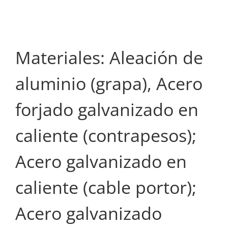
Materiales: Aleación de
aluminio (grapa), Acero
forjado galvanizado en
caliente (contrapesos);
Acero galvanizado en
caliente (cable portor);
Acero galvanizado