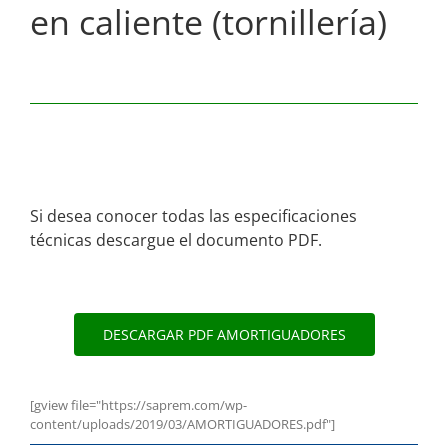
en caliente (tornillería)
Si desea conocer todas las especificaciones
técnicas descargue el documento PDF.
DESCARGAR PDF AMORTIGUADORES
[gview file="https://saprem.com/wp-
content/uploads/2019/03/AMORTIGUADORES.pdf"]