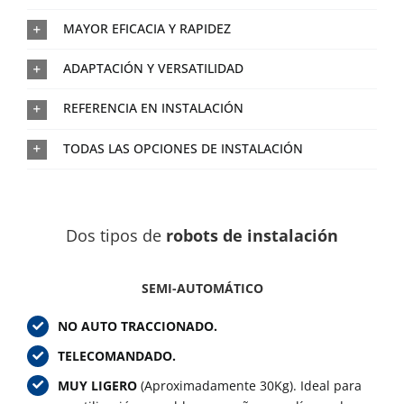
MAYOR EFICACIA Y RAPIDEZ
ADAPTACIÓN Y VERSATILIDAD
REFERENCIA EN INSTALACIÓN
TODAS LAS OPCIONES DE INSTALACIÓN
Dos tipos de
robots de instalación
SEMI-AUTOMÁTICO
NO AUTO TRACCIONADO.
TELECOMANDADO.
MUY LIGERO
(Aproximadamente 30Kg). Ideal para