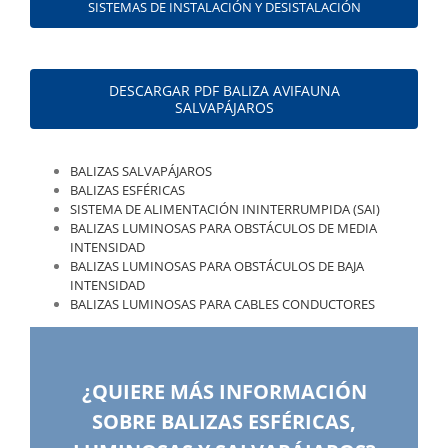
SISTEMAS DE INSTALACIÓN Y DESISTALACIÓN
DESCARGAR PDF BALIZA AVIFAUNA
SALVAPÁJAROS
BALIZAS SALVAPÁJAROS
BALIZAS ESFÉRICAS
SISTEMA DE ALIMENTACIÓN ININTERRUMPIDA (SAI)
BALIZAS LUMINOSAS PARA OBSTÁCULOS DE MEDIA
INTENSIDAD
BALIZAS LUMINOSAS PARA OBSTÁCULOS DE BAJA
INTENSIDAD
BALIZAS LUMINOSAS PARA CABLES CONDUCTORES
¿QUIERE MÁS INFORMACIÓN
SOBRE BALIZAS ESFÉRICAS,