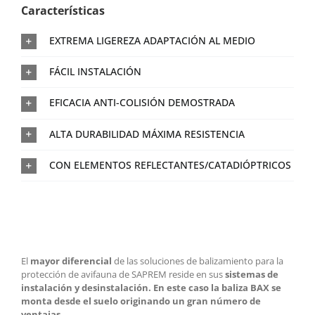
Características
EXTREMA LIGEREZA ADAPTACIÓN AL MEDIO
FÁCIL INSTALACIÓN
EFICACIA ANTI-COLISIÓN DEMOSTRADA
ALTA DURABILIDAD MÁXIMA RESISTENCIA
CON ELEMENTOS REFLECTANTES/CATADIÓPTRICOS
El
mayor diferencial
de las soluciones de balizamiento para la
protección de avifauna de SAPREM reside en sus
sistemas de
instalación y desinstalación.
En este caso la baliza BAX se
monta desde el suelo originando un gran número de
ventajas.