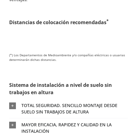
*
Distancias de colocación recomendadas
(*) Los Departamentos de Medioambiente y/o compañías eléctricas o usuarias
determinarán dichas distancias.
Sistema de instalación a nivel de suelo sin
trabajos en altura
TOTAL SEGURIDAD. SENCILLO MONTAJE DESDE
SUELO SIN TRABAJOS DE ALTURA
MAYOR EFICACIA, RAPIDEZ Y CALIDAD EN LA
INSTALACIÓN