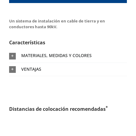
Un sistema de instalación en cable de tierra y en
conductores hasta 90kV.
Características
MATERIALES, MEDIDAS Y COLORES
VENTAJAS
*
Distancias de colocación recomendadas