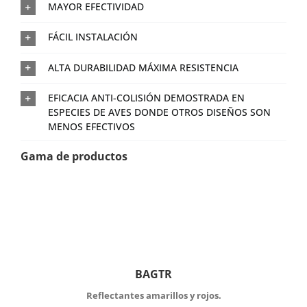
MAYOR EFECTIVIDAD
FÁCIL INSTALACIÓN
ALTA DURABILIDAD MÁXIMA RESISTENCIA
EFICACIA ANTI-COLISIÓN DEMOSTRADA EN
ESPECIES DE AVES DONDE OTROS DISEÑOS SON
MENOS EFECTIVOS
Gama de productos
BAGTR
Reflectantes amarillos y rojos.