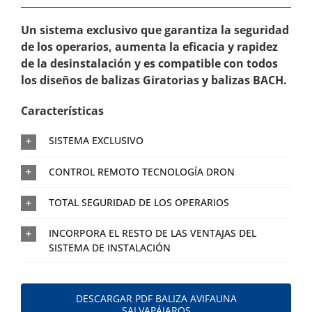
Un sistema exclusivo que garantiza la seguridad
de los operarios, aumenta la eficacia y rapidez
de la desinstalación y es compatible con todos
los diseños de balizas Giratorias y balizas BACH.
Características
SISTEMA EXCLUSIVO
CONTROL REMOTO TECNOLOGÍA DRON
TOTAL SEGURIDAD DE LOS OPERARIOS
INCORPORA EL RESTO DE LAS VENTAJAS DEL
SISTEMA DE INSTALACIÓN
DESCARGAR PDF BALIZA AVIFAUNA
SALVAPÁJAROS