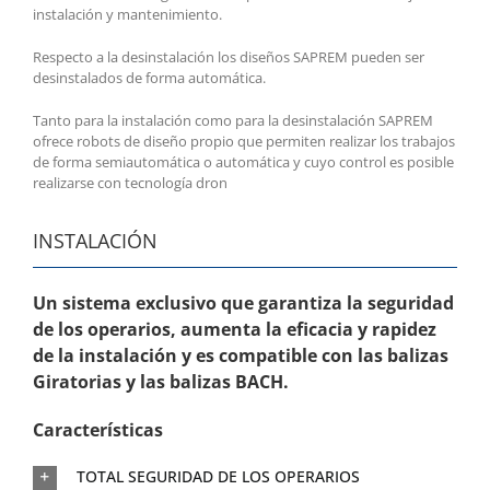
instalación y mantenimiento.
Respecto a la desinstalación los diseños SAPREM pueden ser
desinstalados de forma automática.
Tanto para la instalación como para la desinstalación SAPREM
ofrece robots de diseño propio que permiten realizar los trabajos
de forma semiautomática o automática y cuyo control es posible
realizarse con tecnología dron
INSTALACIÓN
Un sistema exclusivo que garantiza la seguridad
de los operarios, aumenta la eficacia y rapidez
de la instalación y es compatible con las balizas
Giratorias y las balizas BACH.
Características
TOTAL SEGURIDAD DE LOS OPERARIOS