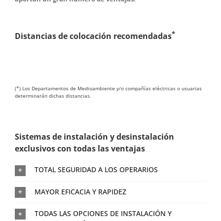
*
Distancias de colocación recomendadas
(*) Los Departamentos de Medioambiente y/o compañías eléctricas o usuarias
determinarán dichas distancias.
Sistemas de instalación y desinstalación
exclusivos con todas las ventajas
TOTAL SEGURIDAD A LOS OPERARIOS
MAYOR EFICACIA Y RAPIDEZ
TODAS LAS OPCIONES DE INSTALACIÓN Y