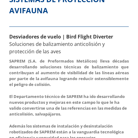
AVIFAUNA
Desviadores de vuelo | Bird Flight Diverter
Soluciones de balizamiento anticolisión y
protección de las aves
SAPREM (S.A. de Preformados Metálicos) lleva décadas
desarrollando soluciones técnicas de balizamiento que
contribuyan al aumento de visibilidad de las líneas aéreas
por parte de la avifauna logrando reducir ostensiblemente
el peligro de colisión.
El Departamento técnico de SAPREM ha ido desarrollando
nuevos productos y mejoras en este campo lo que le ha
valido convertirse una de las referencias en las medidas de
anticolisión, salvapájaros.
Además los sistemas de instalación y desinstalación
robotizados de SAPREM están a la vanguardia tecnológica
en eficiencia y seguridad para los operarios.