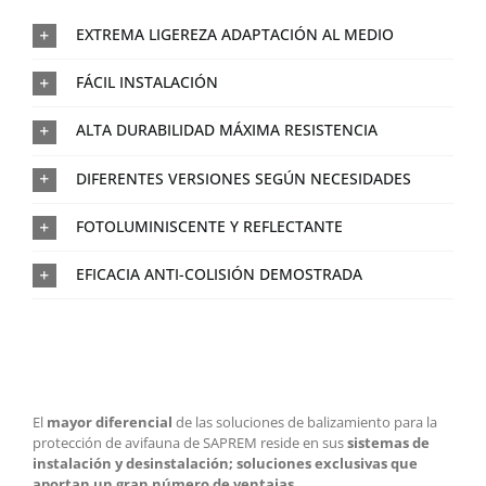
EXTREMA LIGEREZA ADAPTACIÓN AL MEDIO
FÁCIL INSTALACIÓN
ALTA DURABILIDAD MÁXIMA RESISTENCIA
DIFERENTES VERSIONES SEGÚN NECESIDADES
FOTOLUMINISCENTE Y REFLECTANTE
EFICACIA ANTI-COLISIÓN DEMOSTRADA
El
mayor diferencial
de las soluciones de balizamiento para la
protección de avifauna de SAPREM reside en sus
sistemas de
instalación y desinstalación; soluciones exclusivas que
aportan un gran número de ventajas.