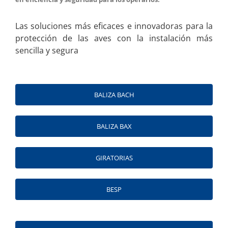
Las soluciones más eficaces e innovadoras para la
protección de las aves con la instalación más
sencilla y segura
BALIZA BACH
BALIZA BAX
GIRATORIAS
BESP