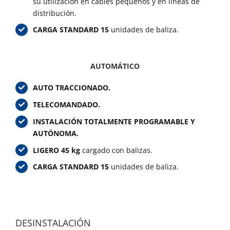
su utilización en cables pequeños y en líneas de
distribución.
CARGA STANDARD
15
unidades de baliza.
AUTOMÁTICO
AUTO TRACCIONADO.
TELECOMANDADO.
INSTALACIÓN TOTALMENTE PROGRAMABLE Y
AUTÓNOMA.
LIGERO 45 kg
cargado con balizas.
CARGA STANDARD
15
unidades de baliza.
DESINSTALACIÓN