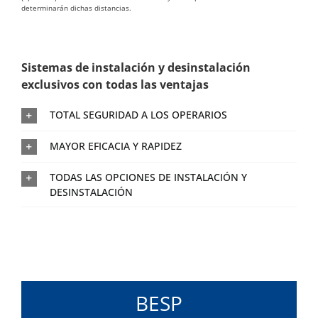
determinarán dichas distancias.
Sistemas de instalación y desinstalación
exclusivos con todas las ventajas
TOTAL SEGURIDAD A LOS OPERARIOS
MAYOR EFICACIA Y RAPIDEZ
TODAS LAS OPCIONES DE INSTALACIÓN Y
DESINSTALACIÓN
BESP