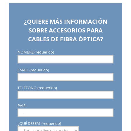
¿QUIERE MÁS INFORMACIÓN
SOBRE ACCESORIOS PARA
CABLES DE FIBRA ÓPTICA?
NOMBRE (requerido)
EMAIL (requerido)
TELÉFONO (requerido)
PAÍS:
¿QUÉ DESEA? (requerido)