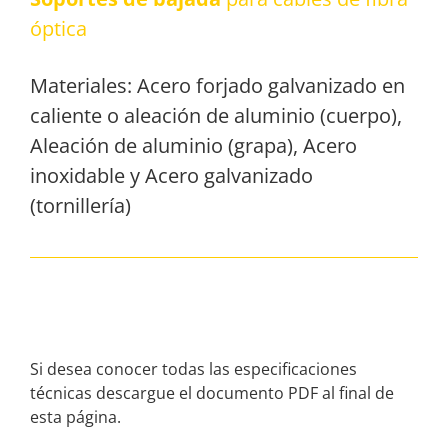
óptica
Materiales: Acero forjado galvanizado en
caliente o aleación de aluminio (cuerpo),
Aleación de aluminio (grapa), Acero
inoxidable y Acero galvanizado
(tornillería)
Si desea conocer todas las especificaciones
técnicas descargue el documento PDF al final de
esta página.