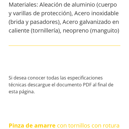
Materiales: Aleación de aluminio (cuerpo
y varillas de protección), Acero inoxidable
(brida y pasadores), Acero galvanizado en
caliente (tornillería), neopreno (manguito)
Si desea conocer todas las especificaciones
técnicas descargue el documento PDF al final de
esta página.
Pinza de amarre
con tornillos con rotura