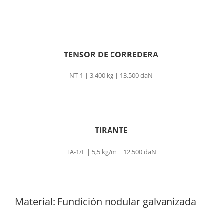
TENSOR DE CORREDERA
NT-1 | 3,400 kg | 13.500 daN
TIRANTE
TA-1/L | 5,5 kg/m | 12.500 daN
Material: Fundición nodular galvanizada