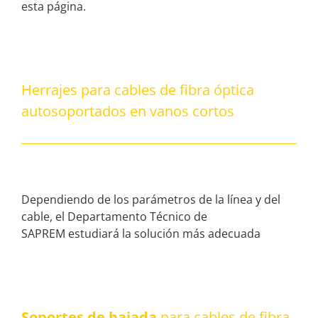
esta página.
Herrajes para cables de fibra óptica
autosoportados en vanos cortos
Dependiendo de los parámetros de la línea y del
cable, el Departamento Técnico de
SAPREM estudiará la solución más adecuada
Soportes de bajada
para cables de fibra