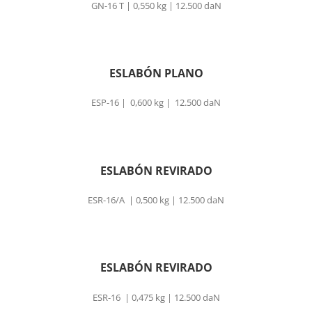
GN-16 T | 0,550 kg | 12.500 daN
ESLABÓN PLANO
ESP-16 | 0,600 kg | 12.500 daN
ESLABÓN REVIRADO
ESR-16/A | 0,500 kg | 12.500 daN
ESLABÓN REVIRADO
ESR-16 | 0,475 kg | 12.500 daN