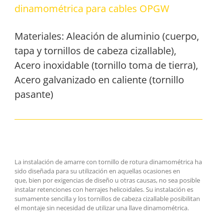
dinamométrica para cables OPGW
Materiales: Aleación de aluminio (cuerpo,
tapa y tornillos de cabeza cizallable),
Acero inoxidable (tornillo toma de tierra),
Acero galvanizado en caliente (tornillo
pasante)
La instalación de amarre con tornillo de rotura dinamométrica ha
sido diseñada para su utilización en aquellas ocasiones en
que, bien por exigencias de diseño u otras causas, no sea posible
instalar retenciones con herrajes helicoidales. Su instalación es
sumamente sencilla y los tornillos de cabeza cizallable posibilitan
el montaje sin necesidad de utilizar una llave dinamométrica.