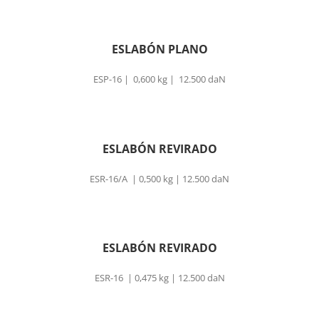
ESLABÓN PLANO
ESP-16 | 0,600 kg | 12.500 daN
ESLABÓN REVIRADO
ESR-16/A | 0,500 kg | 12.500 daN
ESLABÓN REVIRADO
ESR-16 | 0,475 kg | 12.500 daN