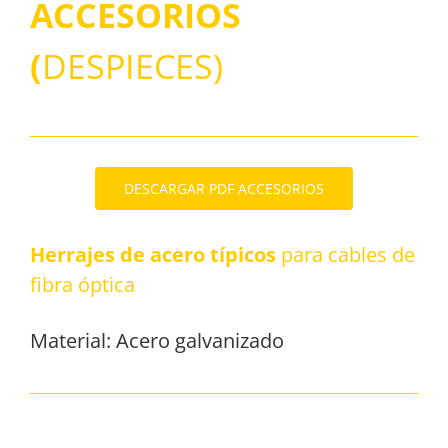
ACCESORIOS
(
DESPIECES)
DESCARGAR PDF ACCESORIOS
Herrajes de acero típicos
para cables de
fibra óptica
Material: Acero galvanizado