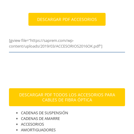
DESCARGAR PDF ACCESORIOS
[gview file="https://saprem.com/wp-
content/uploads/2019/03/ACCESORIOS2016OK.pdf"]
DESCARGAR PDF TODOS LOS ACCESORIOS PARA
CABLES DE FIBRA ÓPTICA
CADENAS DE SUSPENSIÓN
CADENAS DE AMARRE
ACCESORIOS
AMORTIGUADORES