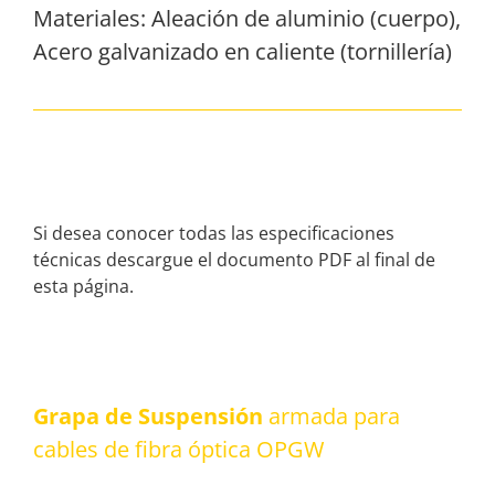
Materiales: Aleación de aluminio (cuerpo),
Acero galvanizado en caliente (tornillería)
Si desea conocer todas las especificaciones
técnicas descargue el documento PDF al final de
esta página.
Grapa de Suspensión
armada para
cables de fibra óptica OPGW