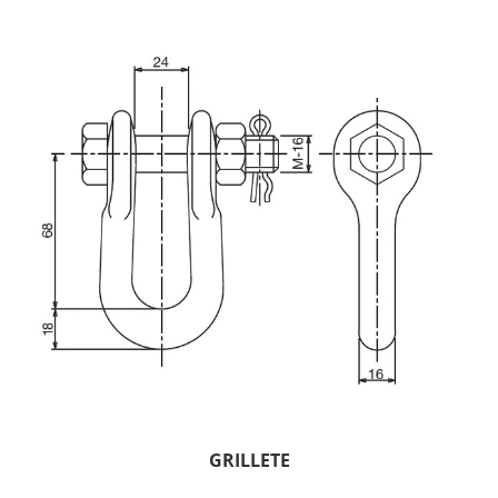
GRILLETE