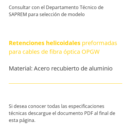
Consultar con el Departamento Técnico de
SAPREM para selección de modelo
Retenciones helicoidales
preformadas
para cables de fibra óptica OPGW
Material: Acero recubierto de aluminio
Si desea conocer todas las especificaciones
técnicas descargue el documento PDF al final de
esta página.