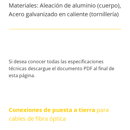
Materiales: Aleación de aluminio (cuerpo),
Acero galvanizado en caliente (tornillería)
Si desea conocer todas las especificaciones
técnicas descargue el documento PDF al final de
esta página.
Conexiones de puesta a tierra
para
cables de fibra óptica