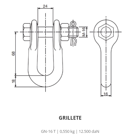
GRILLETE
GN-16 T | 0,550 kg | 12.500 daN