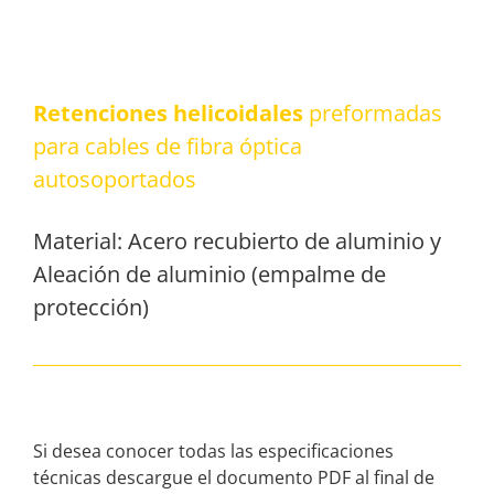
Retenciones helicoidales
preformadas
para cables de fibra óptica
autosoportados
Material: Acero recubierto de aluminio y
Aleación de aluminio (empalme de
protección)
Si desea conocer todas las especificaciones
técnicas descargue el documento PDF al final de