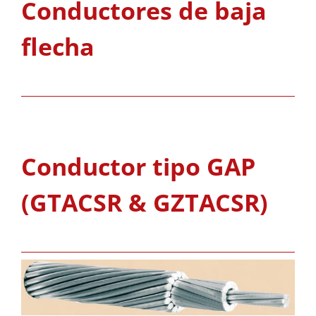
Conductores de baja
flecha
Conductor tipo GAP
(GTACSR & GZTACSR)