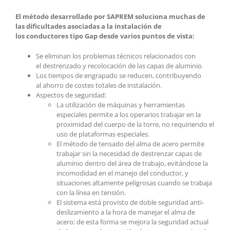
El método desarrollado por SAPREM soluciona muchas de
las dificultades asociadas a la instalación de
los conductores tipo Gap desde varios puntos de vista:
Se eliminan los problemas técnicos relacionados con
el destrenzado y recolocación de las capas de aluminio.
Los tiempos de engrapado se reducen, contribuyendo
al ahorro de costes totales de instalación.
Aspectos de seguridad:
La utilización de máquinas y herramientas
especiales permite a los operarios trabajar en la
proximidad del cuerpo de la torre, no requiriendo el
uso de plataformas especiales.
El método de tensado del alma de acero permite
trabajar sin la necesidad de destrenzar capas de
aluminio dentro del área de trabajo, evitándose la
incomodidad en el manejo del conductor, y
situaciones altamente peligrosas cuando se trabaja
con la línea en tensión.
El sistema está provisto de doble seguridad anti-
deslizamiento a la hora de manejar el alma de
acero; de esta forma se mejora la seguridad actual