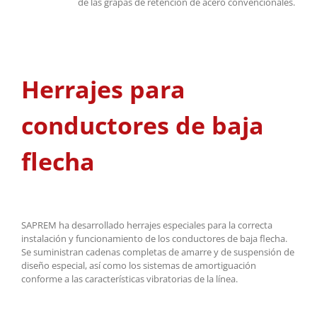
de las grapas de retención de acero convencionales.
Herrajes para
conductores de baja
flecha
SAPREM ha desarrollado herrajes especiales para la correcta
instalación y funcionamiento de los conductores de baja flecha.
Se suministran cadenas completas de amarre y de suspensión de
diseño especial, así como los sistemas de amortiguación
conforme a las características vibratorias de la línea.