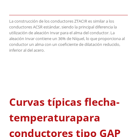
La construcción de los conductores ZTACIR es similar a los
conductores ACSR estándar, siendo la principal diferencia la
utilización de aleación Invar para el alma del conductor. La
aleación Invar contiene un 36% de Níquel, lo que proporciona al
conductor un alma con un coeficiente de dilatación reducido,
inferior al del acero.
Curvas típicas flecha-
temperaturapara
conductores tipo GAP