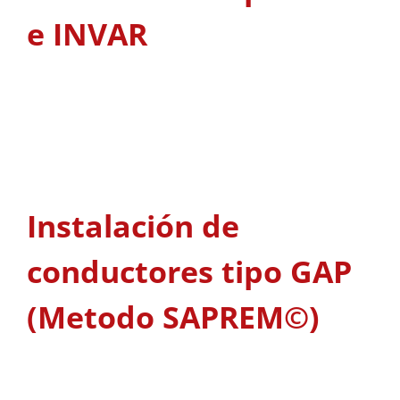
e INVAR
Instalación de
conductores tipo GAP
(Metodo SAPREM©)