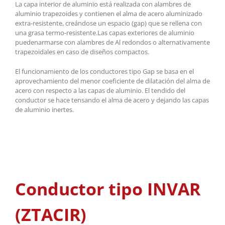
La capa interior de aluminio está realizada con alambres de
aluminio trapezoides y contienen el alma de acero aluminizado
extra-resistente, creándose un espacio (gap) que se rellena con
una grasa termo-resistente.Las capas exteriores de aluminio
puedenarmarse con alambres de Al redondos o alternativamente
trapezoidales en caso de diseños compactos.
El funcionamiento de los conductores tipo Gap se basa en el
aprovechamiento del menor coeficiente de dilatación del alma de
acero con respecto a las capas de aluminio. El tendido del
conductor se hace tensando el alma de acero y dejando las capas
de aluminio inertes.
Conductor tipo INVAR
(ZTACIR)