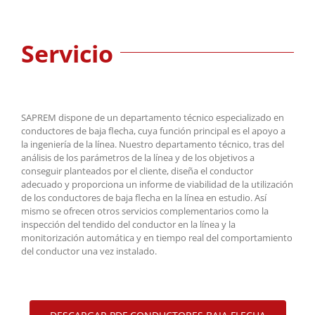
Servicio
SAPREM dispone de un departamento técnico especializado en
conductores de baja flecha, cuya función principal es el apoyo a
la ingeniería de la línea. Nuestro departamento técnico, tras del
análisis de los parámetros de la línea y de los objetivos a
conseguir planteados por el cliente, diseña el conductor
adecuado y proporciona un informe de viabilidad de la utilización
de los conductores de baja flecha en la línea en estudio. Así
mismo se ofrecen otros servicios complementarios como la
inspección del tendido del conductor en la línea y la
monitorización automática y en tiempo real del comportamiento
del conductor una vez instalado.