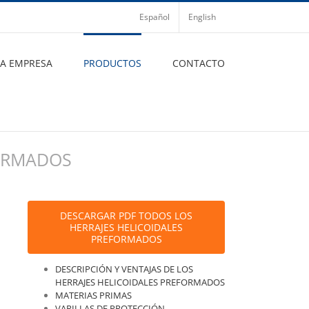
Español
English
LA EMPRESA
PRODUCTOS
CONTACTO
FORMADOS
DESCARGAR PDF TODOS LOS
HERRAJES HELICOIDALES
PREFORMADOS
DESCRIPCIÓN Y VENTAJAS DE LOS
HERRAJES HELICOIDALES PREFORMADOS
MATERIAS PRIMAS
VARILLAS DE PROTECCIÓN