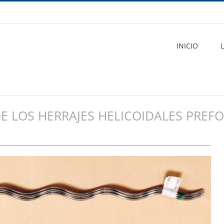
INICIO
DE LOS HERRAJES HELICOIDALES PRE