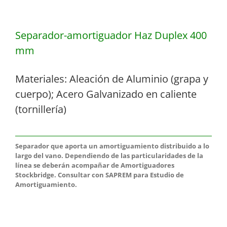
Separador-amortiguador Haz Duplex 400
mm
Materiales: Aleación de Aluminio (grapa y
cuerpo); Acero Galvanizado en caliente
(tornillería)
Separador que aporta un amortiguamiento distribuido a lo
largo del vano. Dependiendo de las particularidades de la
línea se deberán acompañar de Amortiguadores
Stockbridge. Consultar con SAPREM para Estudio de
Amortiguamiento.