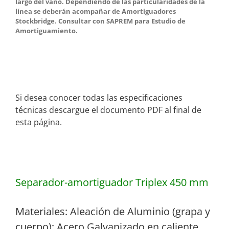
largo del vano. Dependiendo de las particularidades de la
línea se deberán acompañar de Amortiguadores
Stockbridge. Consultar con SAPREM para Estudio de
Amortiguamiento.
Si desea conocer todas las especificaciones
técnicas descargue el documento PDF al final de
esta página.
Separador-amortiguador Triplex 450 mm
Materiales: Aleación de Aluminio (grapa y
cuerpo); Acero Galvanizado en caliente