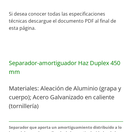
Si desea conocer todas las especificaciones
técnicas descargue el documento PDF al final de
esta página.
Separador-amortiguador Haz Duplex 450
mm
Materiales: Aleación de Aluminio (grapa y
cuerpo); Acero Galvanizado en caliente
(tornillería)
Separador que aporta un amortiguamiento distribuido a lo