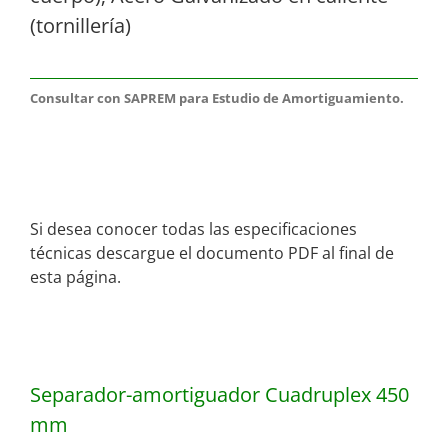
(tornillería)
Consultar con SAPREM para Estudio de Amortiguamiento.
Si desea conocer todas las especificaciones
técnicas descargue el documento PDF al final de
esta página.
Separador-amortiguador Cuadruplex 450
mm