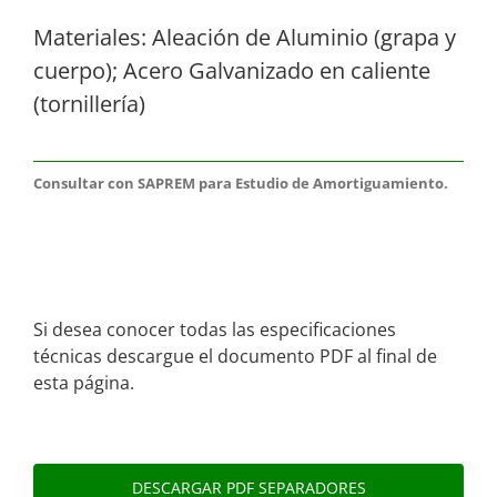
Materiales: Aleación de Aluminio (grapa y
cuerpo); Acero Galvanizado en caliente
(tornillería)
Consultar con SAPREM para Estudio de Amortiguamiento.
Si desea conocer todas las especificaciones
técnicas descargue el documento PDF al final de
esta página.
DESCARGAR PDF SEPARADORES