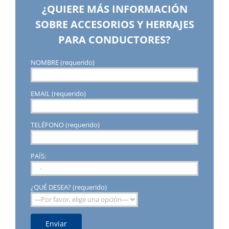
¿QUIERE MÁS INFORMACIÓN
SOBRE ACCESORIOS Y HERRAJES
PARA CONDUCTORES?
NOMBRE (requerido)
EMAIL (requerido)
TELÉFONO (requerido)
PAÍS:
¿QUÉ DESEA? (requerido)