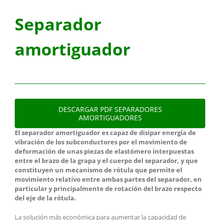
Separador
amortiguador
DESCARGAR PDF SEPARADORES
AMORTIGUADORES
El separador amortiguador es capaz de disipar energía de
vibración de los subconductores por el movimiento de
deformación de unas piezas de elastómero interpuestas
entre el brazo de la grapa y el cuerpo del separador, y que
constituyen un mecanismo de rótula que permite el
movimiento relativo entre ambas partes del separador, en
particular y principalmente de rotación del brazo respecto
del eje de la rótula.
La solución más económica para aumentar la capacidad de